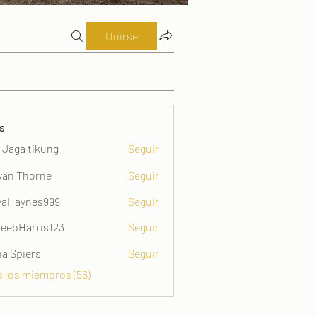
Unirse
s
 Jaga tikung
Seguir
van Thorne
Seguir
yaHaynes999
Seguir
ynes999
eebHarris123
Seguir
rris123
a Spiers
Seguir
s los miembros (56)