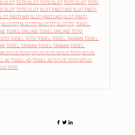
O SLOT
TOTO SLOT 
TOTO SLOT
TOTO SLOT
TOTO 
O SLOT
TOTO SLOT
SLOT PASTI WD
SLOT PASTI 
LOT PASTI WD
SLOT PASTI WD
SLOT PASTI 
7
SLOT777
SLOT777
SLOT777
SLOT777
TOGEL 
INE
TOGEL ONLINE 
TOGEL ONLINE
TOTO 
TOTO TOGEL 
TOTO TOGEL
TOGEL TAIWAN 
TOGEL 
AN
TOGEL TAIWAN
TOGEL TAIWAN
TOGEL 
AN
SITUS TOTO
SITUS TOTO 
SITUS TOTO
SITUS 
L 4D
TOGEL 4D
TOGEL 4D
SITUS TOTO
SITUS 
TUS TOTO