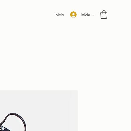
Iniciar sesión
Inicio