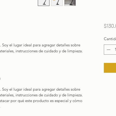
$130.
Cantid
 Soy el lugar ideal para agregar detalles sobre 
eriales, instrucciones de cuidado y de limpieza.
O
 Soy el lugar ideal para agregar detalles sobre
eriales, instrucciones de cuidado y de limpieza.
stacar por qué este producto es especial y cómo
.