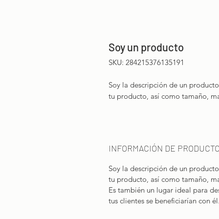
Soy un producto
SKU: 284215376135191
Soy la descripción de un producto.
tu producto, así como tamaño, mat
INFORMACIÓN DE PRODUCT
Soy la descripción de un producto.
tu producto, así como tamaño, mat
Es también un lugar ideal para de
tus clientes se beneficiarían con él